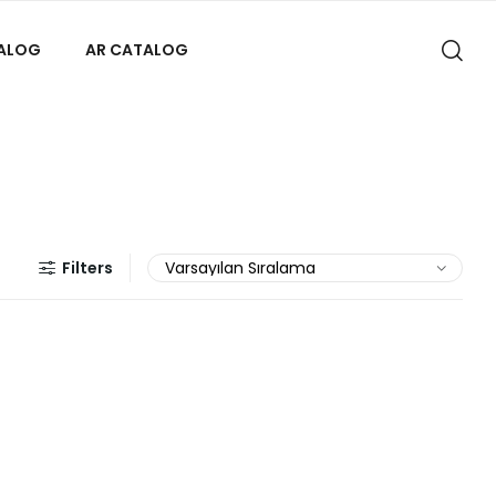
TALOG
AR CATALOG
Filters