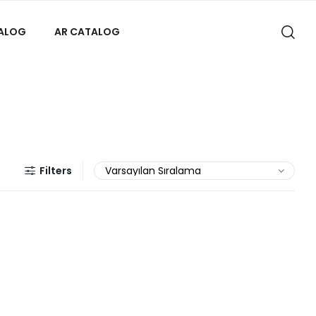
TALOG
AR CATALOG
Filters