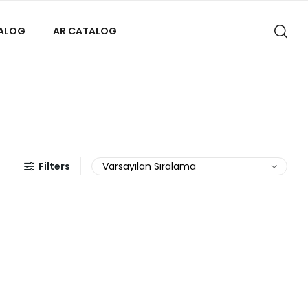
TALOG
AR CATALOG
Filters