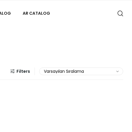
TALOG
AR CATALOG
Filters