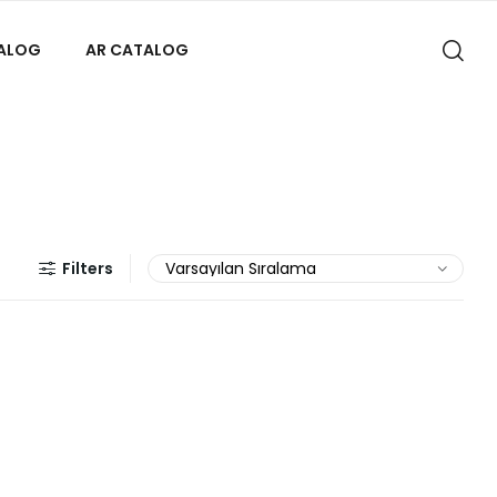
TALOG
AR CATALOG
Filters