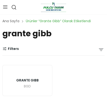
Ana Sayfa
Ürünler “grante Gibb” Olarak Etiketlendi
grante gibb
Filters
GRANTE GIBB
BGD