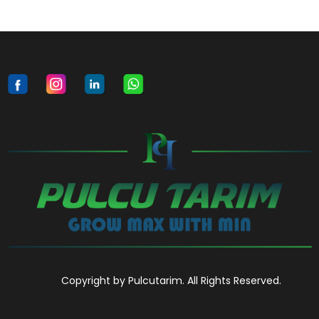
Copyright by Pulcutarim. All Rights Reserved.