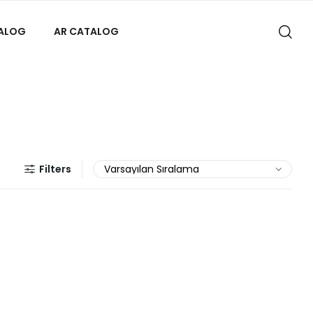
TALOG
AR CATALOG
Filters