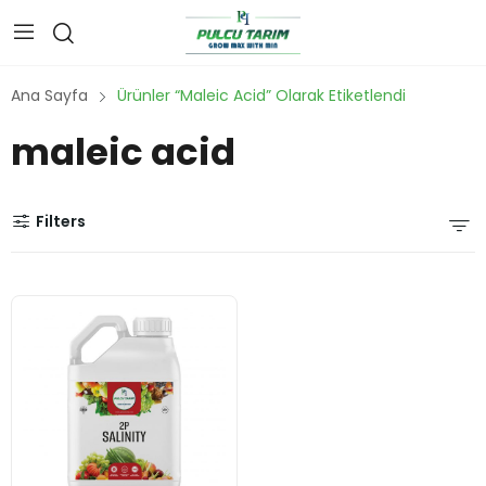
Ana Sayfa
Ürünler “maleic Acid” Olarak Etiketlendi
maleic acid
Filters