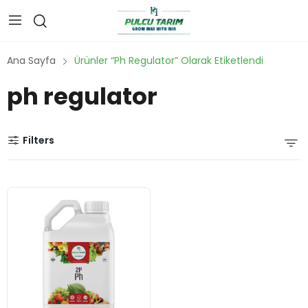
Ana Sayfa
Ürünler “ph Regulator” Olarak Etiketlendi
ph regulator
Filters