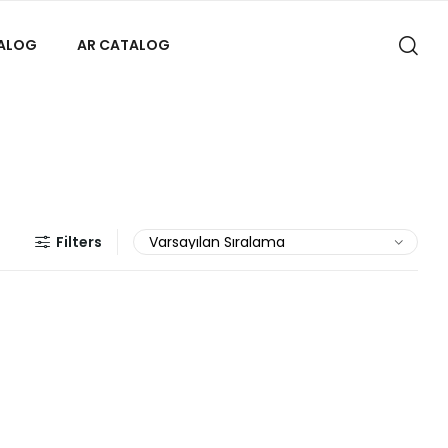
TALOG
AR CATALOG
Filters