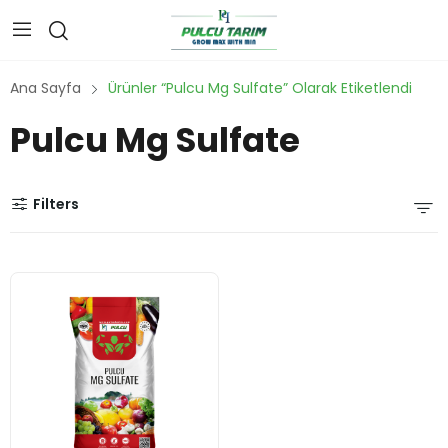
Ana Sayfa
Ürünler “Pulcu Mg Sulfate” Olarak Etiketlendi
Pulcu Mg Sulfate
Filters