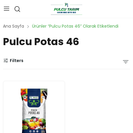
Ana Sayfa
Ürünler “Pulcu Potas 46” Olarak Etiketlendi
Pulcu Potas 46
Filters