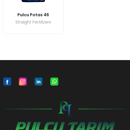
Pulcu Potas 46
Straight Fertilizers