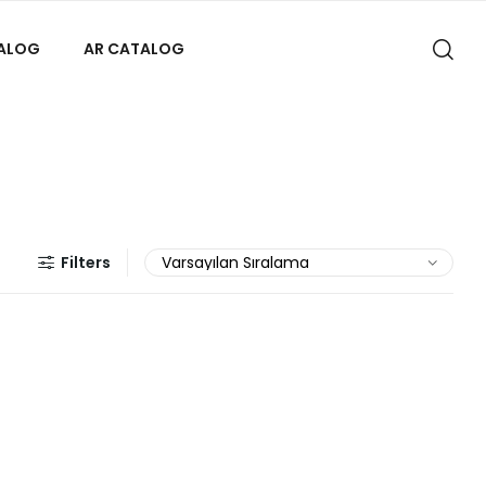
TALOG
AR CATALOG
Filters