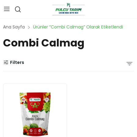
Ana Sayfa
Ürünler “Combi Calmag” Olarak Etiketlendi
Combi Calmag
Filters